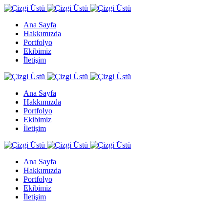
Ana Sayfa
Hakkımızda
Portfolyo
Ekibimiz
İletişim
Ana Sayfa
Hakkımızda
Portfolyo
Ekibimiz
İletişim
Ana Sayfa
Hakkımızda
Portfolyo
Ekibimiz
İletişim